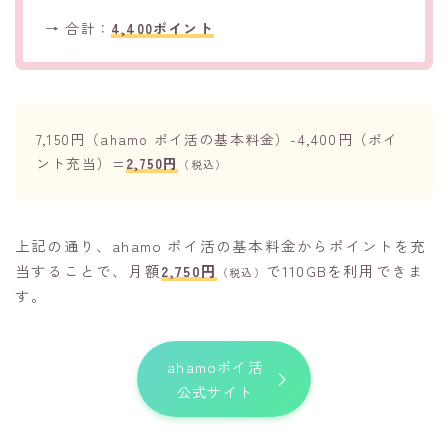
→ 合計：
4,400ポイント
7,150円（ahamo ポイ活の基本料金）-4,400円（ポイ
ント充当）=
2,750円
（税込）
上記の通り、ahamo ポイ活の基本料金からポイントを充
当することで、月額
2,750円
で110GBを利用できま
（税込）
す。
ahamoポイ活
公式サイト