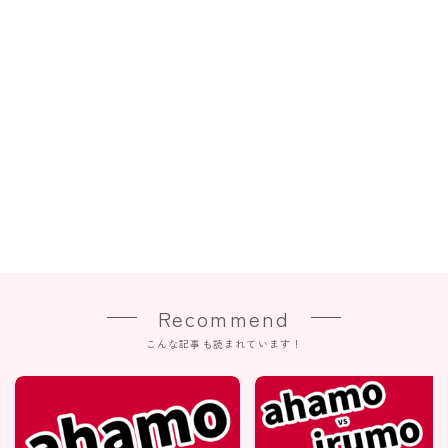
Recommend
こんな記事も読まれています！