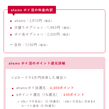
ahamo ポイ活の料金内訳
ahamo：2,970円
（税込）
大盛りオプション：1,980円
（税込）
ポイ活オプション：2,200円
（税込）
→ 合計：7,150円
（税込）
ahamo ポイ活のポイント還元詳細
＜dカードで4万円決済した場合＞
ahamoポイ活還元：
4,000ポイント
dポイント還元（1%還元）：
400ポイント
d払いでの支払い（0.5%還元）・d払いの支払い方法をd
カードに設定（0.5%還元）