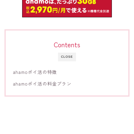
Contents
CLOSE
ahamoポイ活の特徴
ahamoポイ活の料金プラン